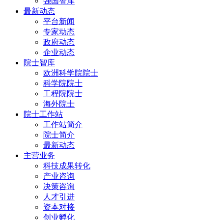
强国智库
最新动态
平台新闻
专家动态
政府动态
企业动态
院士智库
欧洲科学院院士
科学院院士
工程院院士
海外院士
院士工作站
工作站简介
院士简介
最新动态
主营业务
科技成果转化
产业咨询
决策咨询
人才引进
资本对接
创业孵化