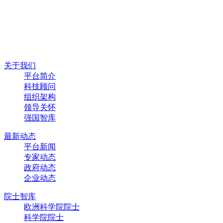
关于我们
平台简介
科技顾问
组织架构
领导关怀
强国智库
最新动态
平台新闻
专家动态
政府动态
企业动态
院士智库
欧洲科学院院士
科学院院士