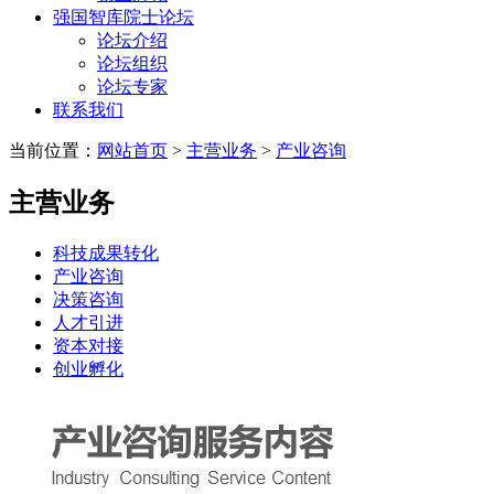
强国智库院士论坛
论坛介绍
论坛组织
论坛专家
联系我们
当前位置：
网站首页
>
主营业务
>
产业咨询
主营业务
科技成果转化
产业咨询
决策咨询
人才引进
资本对接
创业孵化