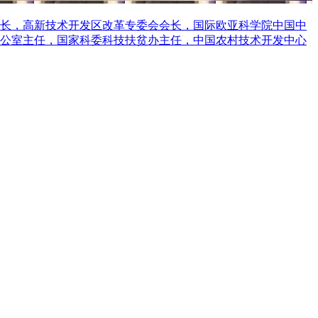
长，高新技术开发区改革专委会会长，国际欧亚科学院中国中
公室主任，国家科委科技扶贫办主任，中国农村技术开发中心