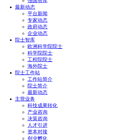
强国智库
最新动态
平台新闻
专家动态
政府动态
企业动态
院士智库
欧洲科学院院士
科学院院士
工程院院士
海外院士
院士工作站
工作站简介
院士简介
最新动态
主营业务
科技成果转化
产业咨询
决策咨询
人才引进
资本对接
创业孵化