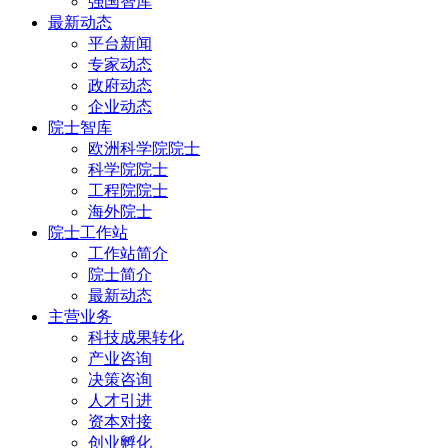
强国智库
最新动态
平台新闻
专家动态
政府动态
企业动态
院士智库
欧洲科学院院士
科学院院士
工程院院士
海外院士
院士工作站
工作站简介
院士简介
最新动态
主营业务
科技成果转化
产业咨询
决策咨询
人才引进
资本对接
创业孵化