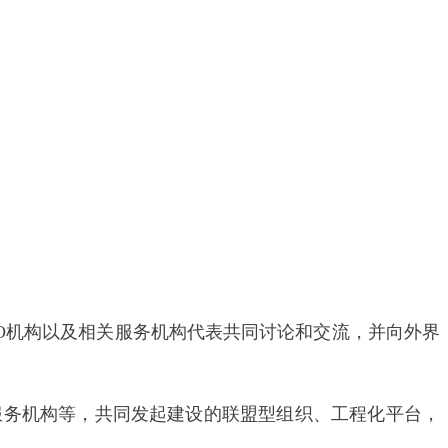
GO机构以及相关服务机构代表共同讨论和交流，并向外界
服务机构等，共同发起建设的联盟型组织、工程化平台，