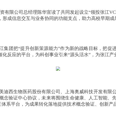
资有限公司总经理陈华宣读了共同发起设立“领投张江V
，形成信息交互与业务协同的功能支点，助力高校早期成
江集团把“提升创新策源能力”作为新的战略目标，把促
化反应的平台，为科创事业引来“源头活水”，为张江产业
美迪西生物医药股份有限公司、上海奥威科技开发有限
概念验证中心协议，未来将围绕生命健康、人工智能、
验证体系平台，为成果转化落地提供技术概念验证、创新产