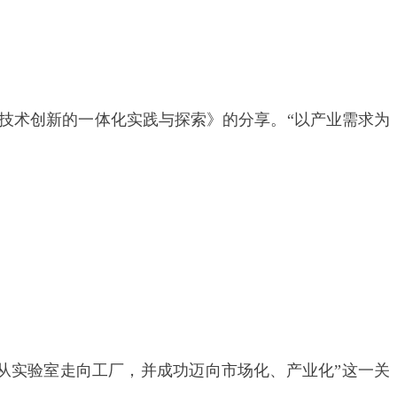
技术创新的一体化实践与探索》的分享。“以产业需求为
从实验室走向工厂，并成功迈向市场化、产业化”这一关