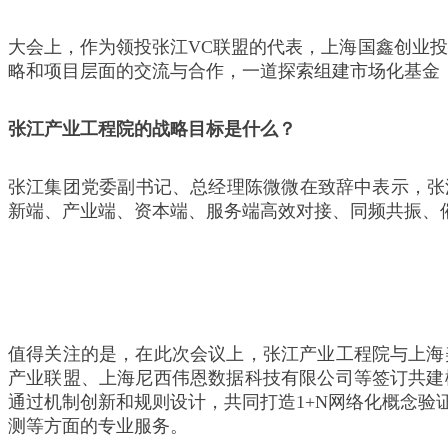
大会上，作为领投张江VC联盟的代表，上海国鑫创业投
略和项目层面的交流与合作，一道探索组建市场化基金
张江产业工程院的战略目标是什么？
张江集团党委副书记、总经理陈微微在致辞中表示，张
新端、产业端、资本端、服务端高效对接、同频共振、催
值得关注的是，在此次会议上，张江产业工程院与上海
产业联盟、上海尼西伟恩数据科技有限公司等签订共建
通过机制创新和规则设计，共同打造1+N网络化概念
测等方面的专业服务。