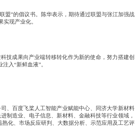
C联盟”的倡议书。陈华表示，期待通过联盟与张江加强战
果实现产业化。
进科技成果向产业端转移转化作为新的使命，努力搭建创
注入“新鲜血液”。
公司、百度飞桨人工智能产业赋能中心、同济大学新材料
先进制造业、电子信息、新材料、金融科技等行业领域，
品熟化、市场反应研判、大数据分析、示范应用及工艺评