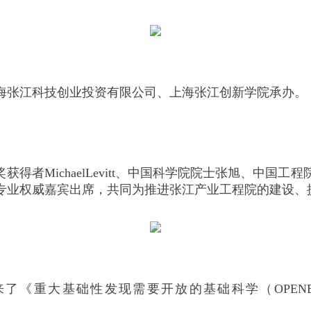
海张江科技创业投资有限公司、上海张江创新学院承办。
得者MichaelLevitt、中国科学院院士张旭、中
专业权威嘉宾出席，共同为推进张江产业工程院的建设、
了《重大基础性发现需要开放的基础科学（OPENBASIC SCIE