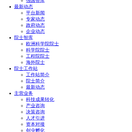
强国智库
最新动态
平台新闻
专家动态
政府动态
企业动态
院士智库
欧洲科学院院士
科学院院士
工程院院士
海外院士
院士工作站
工作站简介
院士简介
最新动态
主营业务
科技成果转化
产业咨询
决策咨询
人才引进
资本对接
创业孵化