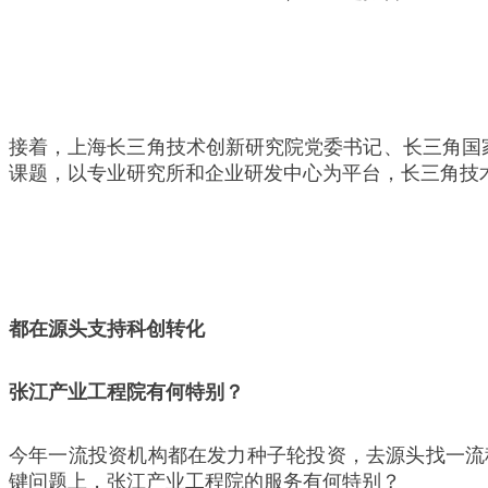
接着，上海长三角技术创新研究院党委书记、长三角国
课题，以专业研究所和企业研发中心为平台，长三角技
都在源头支持科创转化
张江产业工程院有何特别？
今年一流投资机构都在发力种子轮投资，去源头找一流
键问题上，张江产业工程院的服务有何特别？