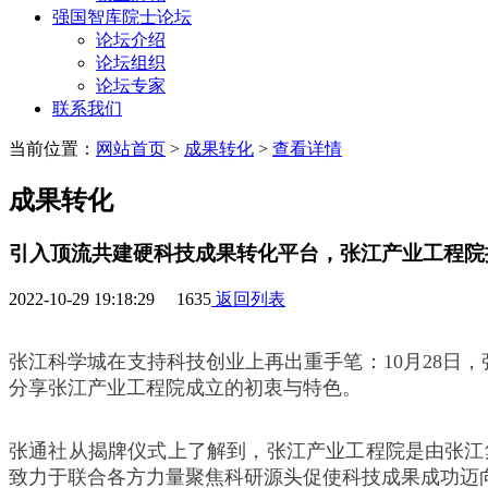
强国智库院士论坛
论坛介绍
论坛组织
论坛专家
联系我们
当前位置：
网站首页
>
成果转化
>
查看详情
成果转化
引入顶流共建硬科技成果转化平台，张江产业工程院
2022-10-29 19:18:29
1635
返回列表
张江科学城在支持科技创业上再出重手笔：10月28日
分享张江产业工程院成立的初衷与特色。
张通社从揭牌仪式上了解到，张江产业工程院是由张江
致力于联合各方力量聚焦科研源头促使科技成果成功迈