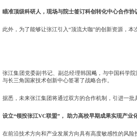
瞄准顶级科研
人
，现场与院士签订科创转化中心合作协
此外，为了能够让张江引入“顶流大咖”的创新资源，本
张江集团党委副书记、副总经理韩国飚，与中国科学院
与长三角国家技术创新中心签署了战略合作。
据悉，未来张江集团将通过双方的合作机制，引进一批
设立“领投张江VC联盟”， 助力高校早期成果实现产业
在前沿技术方向和产业发展方向具有高度敏感性的风险