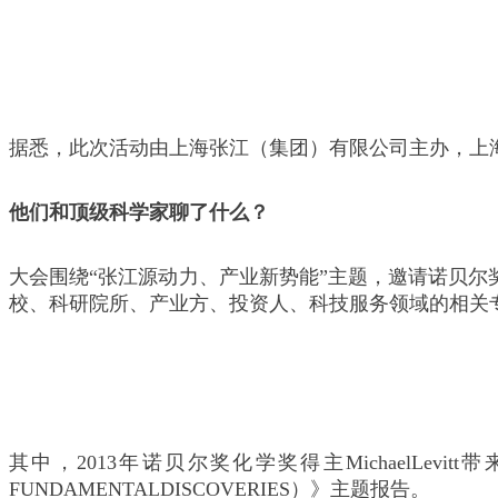
据悉，此次活动由上海张江（集团）有限公司主办，上
他们和顶级科学家聊了什么？
大会围绕“张江源动力、产业新势能”主题，邀请诺贝尔奖获
校、科研院所、产业方、投资人、科技服务领域的相关
其中，2013年诺贝尔奖化学奖得主MichaelLevitt带来
FUNDAMENTALDISCOVERIES）》主题报告。