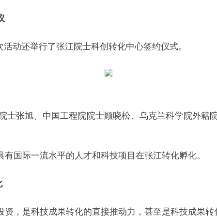
议
次活动还举行了张江院士科创转化中心签约仪式。
院士张旭、中国工程院院士顾晓松、乌克兰科学院外籍
具有国际一流水平的人才和科技项目在张江转化孵化。
化
投资，是科技成果转化的直接推动力，甚至是科技成果转