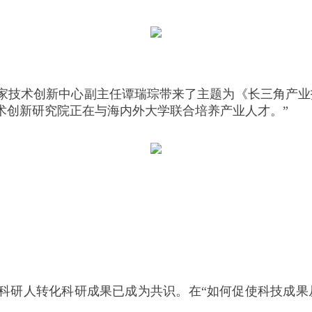
家技术创新中心副主任谭瑞琮带来了主题为《长三角产业
术创新研究院正在与海内外大学联合培养产业人才。”
科研人转化科研成果已成为共识。在“如何促使科技成果