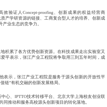
人Concept-proofing、创新成果的权益经营商
，致力于海内外优质产学研资源的链接、工商复合型人才的培养、创新成
升产业生态的竞争力。
片土地积累了各方优势创新资源。在科技成果走出实验室又
张爱平表示，张江产业工程院将争取用三到五年时间，成
他表示，张江产业工程院是服务于源头创新的开放性平
值链”有机交融的创新发展格局。
心、IPTTO技术转移平台、北京大学上海校友创业联
，共同推动和服务高校源头创新项目的转化落地。